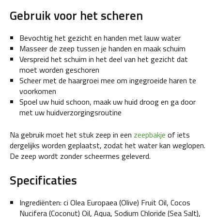
Gebruik voor het scheren
Bevochtig het gezicht en handen met lauw water
Masseer de zeep tussen je handen en maak schuim
Verspreid het schuim in het deel van het gezicht dat
moet worden geschoren
Scheer met de haargroei mee om ingegroeide haren te
voorkomen
Spoel uw huid schoon, maak uw huid droog en ga door
met uw huidverzorgingsroutine
Na gebruik moet het stuk zeep in een
zeepbakje
of iets
dergelijks worden geplaatst, zodat het water kan weglopen.
De zeep wordt zonder scheermes geleverd.
Specificaties
Ingrediënten: ci Olea Europaea (Olive) Fruit Oil, Cocos
Nucifera (Coconut) Oil, Aqua, Sodium Chloride (Sea Salt),