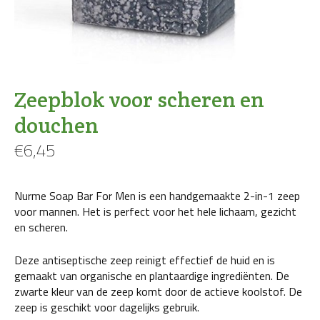
Zeepblok voor scheren en
douchen
€
6,45
Nurme Soap Bar For Men is een handgemaakte 2-in-1 zeep
voor mannen. Het is perfect voor het hele lichaam, gezicht
en scheren.
Deze antiseptische zeep reinigt effectief de huid en is
gemaakt van organische en plantaardige ingrediënten. De
zwarte kleur van de zeep komt door de actieve koolstof. De
zeep is geschikt voor dagelijks gebruik.