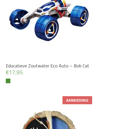
Educatieve Zoutwater Eco Auto – Bob Cat
€
17,95
AANBIEDING!