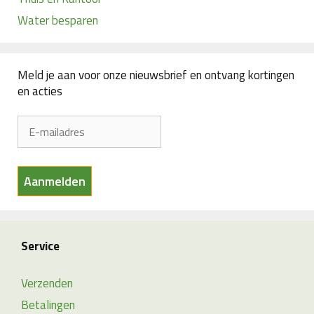
Water besparen
Meld je aan voor onze nieuwsbrief en ontvang kortingen
en acties
Service
Verzenden
Betalingen