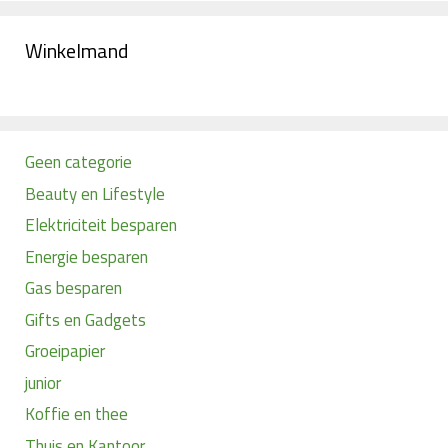
Winkelmand
Geen categorie
Beauty en Lifestyle
Elektriciteit besparen
Energie besparen
Gas besparen
Gifts en Gadgets
Groeipapier
junior
Koffie en thee
Thuis en Kantoor