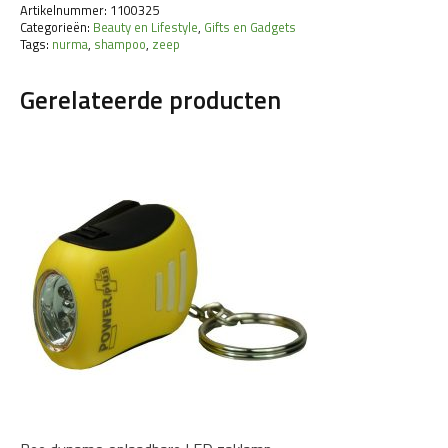
Artikelnummer:
1100325
Categorieën:
Beauty en Lifestyle
,
Gifts en Gadgets
Tags:
nurma
,
shampoo
,
zeep
Gerelateerde producten