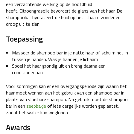
een verzachtende werking op de hoofdhuid
heeft. Citroengrasolie bevordert de glans van het haar. De
shampoobar hydrateert de huid op het lichaam zonder er
droog uit te zien.
Toepassing
Masseer de shampoo bar in je natte haar of schuim het in
tussen je handen. Was je haar en je lichaam
Spoel het haar grondig uit en breng daarna een
conditioner aan
Voor sommigen kan er een overgangsperiode zijn waarin het
haar moet wennen aan het gebruik van een shampoo bar in
plaats van vloeibare shampoo. Na gebruik moet de shampoo
bar in een
zeepbakje
of iets dergelijks worden geplaatst,
zodat het water kan weglopen.
Awards