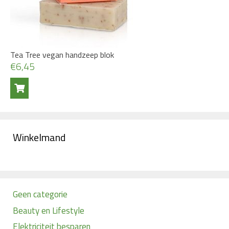
Tea Tree vegan handzeep blok
€
6,45
Winkelmand
Geen categorie
Beauty en Lifestyle
Elektriciteit besparen