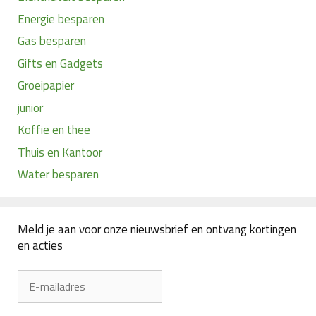
Energie besparen
Gas besparen
Gifts en Gadgets
Groeipapier
junior
Koffie en thee
Thuis en Kantoor
Water besparen
Meld je aan voor onze nieuwsbrief en ontvang kortingen
en acties