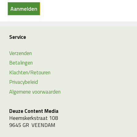
Service
Verzenden
Betalingen
Klachten/Retouren
Privacybeleid
Algemene voorwaarden
Deuze Content Media
Heemskerkstraat 108
9645 GR VEENDAM